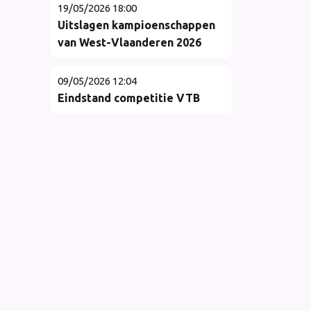
19/05/2026 18:00
Uitslagen kampioenschappen
van West-Vlaanderen 2026
09/05/2026 12:04
Eindstand competitie VTB