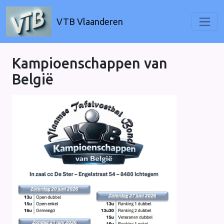
VTB Vlaanderen
Kampioenschappen van
België