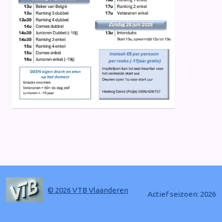
© 2026 VTB Vlaanderen
Actief seizoen: 2026