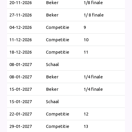
20-11-2026
Beker
1/8 finale
27-11-2026
Beker
1/ 8 finale
04-12-2026
Competitie
9
11-12-2026
Competitie
10
18-12-2026
Competitie
11
08-01-2027
Schaal
08-01-2027
Beker
1/4 finale
15-01-2027
Beker
1/4 finale
15-01-2027
Schaal
22-01-2027
Competitie
12
29-01-2027
Competitie
13