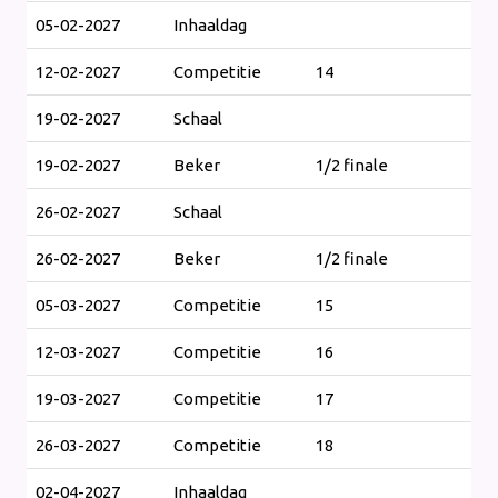
05-02-2027
Inhaaldag
12-02-2027
Competitie
14
19-02-2027
Schaal
19-02-2027
Beker
1/2 finale
26-02-2027
Schaal
26-02-2027
Beker
1/2 finale
05-03-2027
Competitie
15
12-03-2027
Competitie
16
19-03-2027
Competitie
17
26-03-2027
Competitie
18
02-04-2027
Inhaaldag