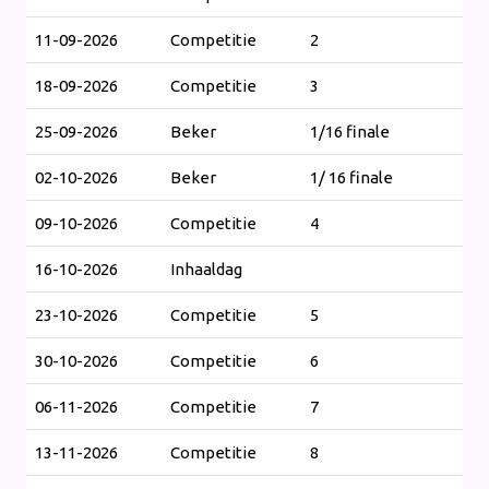
11-09-2026
Competitie
2
18-09-2026
Competitie
3
25-09-2026
Beker
1/16 finale
02-10-2026
Beker
1/ 16 finale
09-10-2026
Competitie
4
16-10-2026
Inhaaldag
23-10-2026
Competitie
5
30-10-2026
Competitie
6
06-11-2026
Competitie
7
13-11-2026
Competitie
8