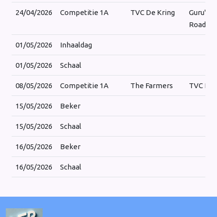
24/04/2026
Competitie 1A
TVC De Kring
Guru's 
Road
01/05/2026
Inhaaldag
01/05/2026
Schaal
08/05/2026
Competitie 1A
The Farmers
TVC De 
15/05/2026
Beker
15/05/2026
Schaal
16/05/2026
Beker
16/05/2026
Schaal