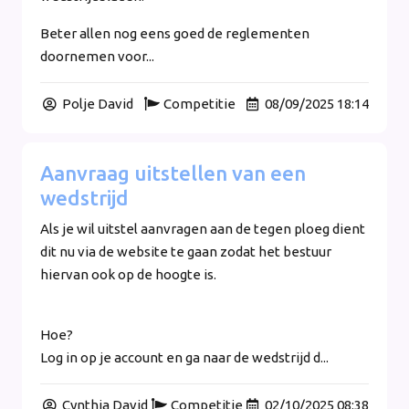
Beter allen nog eens goed de reglementen
doornemen voor...
Polje David
Competitie
08/09/2025 18:14
Aanvraag uitstellen van een
wedstrijd
Als je wil uitstel aanvragen aan de tegen ploeg dient
dit nu via de website te gaan zodat het bestuur
hiervan ook op de hoogte is.
Hoe?
Log in op je account en ga naar de wedstrijd d...
Cynthia David
Competitie
02/10/2025 08:38