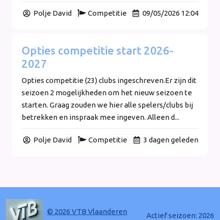
Polje David
Competitie
09/05/2026 12:04
Opties competitie start 2026-
2027
Opties competitie (23) clubs ingeschreven.Er zijn dit
seizoen 2 mogelijkheden om het nieuw seizoen te
starten. Graag zouden we hier alle spelers/clubs bij
betrekken en inspraak mee ingeven. Alleen d...
Polje David
Competitie
3 dagen geleden
© 2026 VTB Vlaanderen
Actief seizoen: 2026