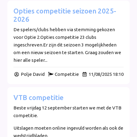
Opties competitie seizoen 2025-
2026
De spelers/clubs hebben via stemming gekozen
voor Optie 2.Opties competitie 23 clubs
ingeschreven.Er zijn dit seizoen 3 mogelijkheden
om een nieuw seizoen te starten. Graag zouden we
hier alle speler...
Polje David
Competitie
11/08/2025 18:10
VTB competitie
Beste vrijdag 12 september starten we met de VTB
competitie.
Uitslagen moeten online ingevuld worden als ook de
wedstrijdbladen.