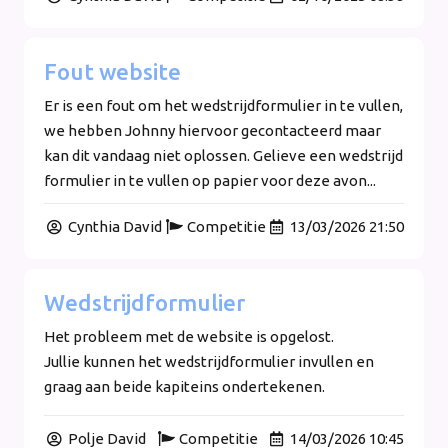
Fout website
Er is een fout om het wedstrijdformulier in te vullen,
we hebben Johnny hiervoor gecontacteerd maar
kan dit vandaag niet oplossen. Gelieve een wedstrijd
formulier in te vullen op papier voor deze avon...
Cynthia David
Competitie
13/03/2026 21:50
Wedstrijdformulier
Het probleem met de website is opgelost.
Jullie kunnen het wedstrijdformulier invullen en
graag aan beide kapiteins ondertekenen.
Polje David
Competitie
14/03/2026 10:45