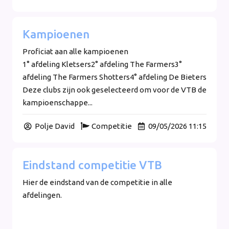
Kampioenen
Proficiat aan alle kampioenen
1° afdeling Kletsers2° afdeling The Farmers3°
afdeling The Farmers Shotters4° afdeling De Bieters
Deze clubs zijn ook geselecteerd om voor de VTB de
kampioenschappe...
Polje David
Competitie
09/05/2026 11:15
Eindstand competitie VTB
Hier de eindstand van de competitie in alle
afdelingen.