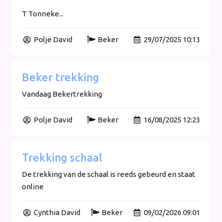
T Tonneke...
Polje David
Beker
29/07/2025 10:13
Beker trekking
Vandaag Bekertrekking
Polje David
Beker
16/08/2025 12:23
Trekking schaal
De trekking van de schaal is reeds gebeurd en staat
online
Cynthia David
Beker
09/02/2026 09:01