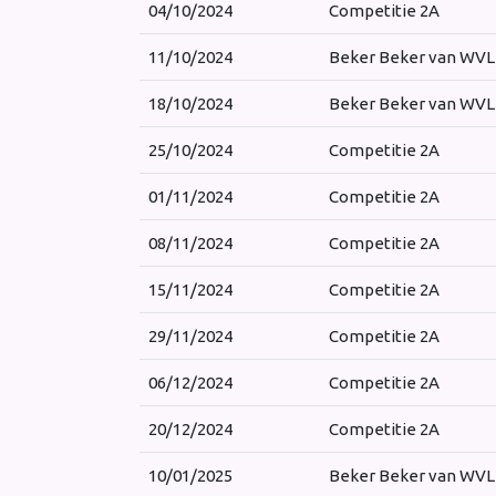
04/10/2024
Competitie 2A
11/10/2024
Beker Beker van WVL
18/10/2024
Beker Beker van WVL
25/10/2024
Competitie 2A
01/11/2024
Competitie 2A
08/11/2024
Competitie 2A
15/11/2024
Competitie 2A
29/11/2024
Competitie 2A
06/12/2024
Competitie 2A
20/12/2024
Competitie 2A
10/01/2025
Beker Beker van WVL