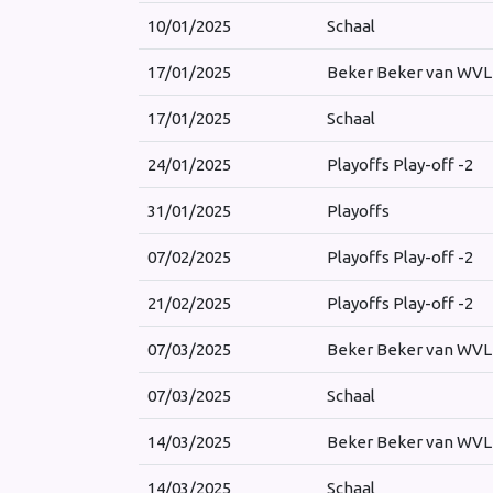
10/01/2025
Schaal
17/01/2025
Beker Beker van WVL
17/01/2025
Schaal
24/01/2025
Playoffs Play-off -2
31/01/2025
Playoffs
07/02/2025
Playoffs Play-off -2
21/02/2025
Playoffs Play-off -2
07/03/2025
Beker Beker van WVL
07/03/2025
Schaal
14/03/2025
Beker Beker van WVL
14/03/2025
Schaal