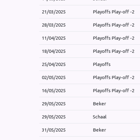
21/03/2025
Playoffs Play-off -2
28/03/2025
Playoffs Play-off -2
11/04/2025
Playoffs Play-off -2
18/04/2025
Playoffs Play-off -2
25/04/2025
Playoffs
02/05/2025
Playoffs Play-off -2
16/05/2025
Playoffs Play-off -2
29/05/2025
Beker
29/05/2025
Schaal
31/05/2025
Beker