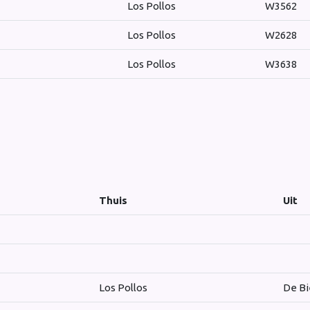
Los Pollos
W3562
Los Pollos
W2628
Los Pollos
W3638
Thuis
Uit
Los Pollos
De Bi